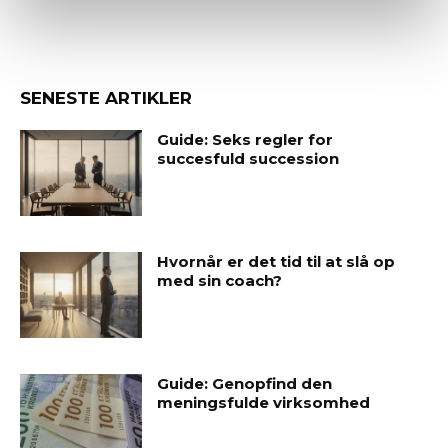
SENESTE ARTIKLER
Guide: Seks regler for
succesfuld succession
Hvornår er det tid til at slå op
med sin coach?
Guide: Genopfind den
meningsfulde virksomhed