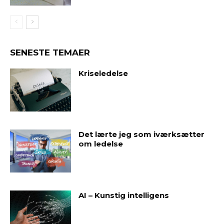
SENESTE TEMAER
Kriseledelse
Det lærte jeg som iværksætter
om ledelse
AI – Kunstig intelligens