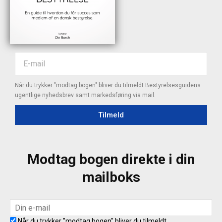
Når du trykker "modtag bogen" bliver du tilmeldt Bestyrelsesguidens
ugentlige nyhedsbrev samt markedsføring via mail.
Tilmeld
Modtag bogen direkte i din
mailboks
Når du trykker "modtag bogen" bliver du tilmeldt