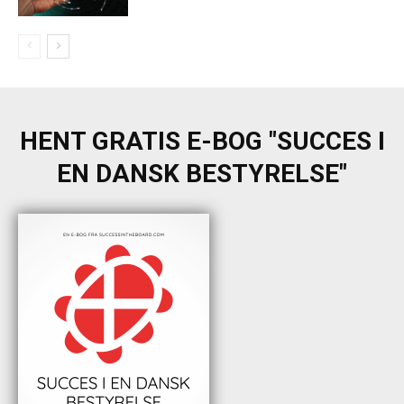
HENT GRATIS E-BOG "SUCCES I
EN DANSK BESTYRELSE"