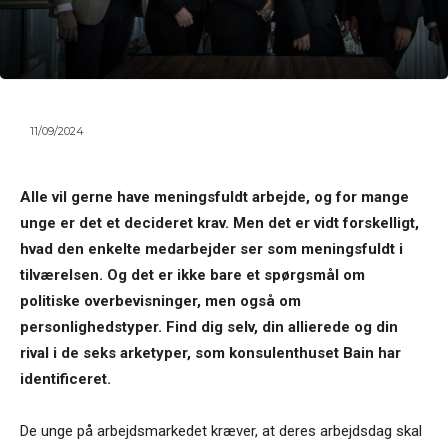
11/09/2024
Alle vil gerne have meningsfuldt arbejde, og for mange
unge er det et decideret krav. Men det er vidt forskelligt,
hvad den enkelte medarbejder ser som meningsfuldt i
tilværelsen. Og det er ikke bare et spørgsmål om
politiske overbevisninger, men også om
personlighedstyper. Find dig selv, din allierede og din
rival i de seks arketyper, som konsulenthuset Bain har
identificeret.
De unge på arbejdsmarkedet kræver, at deres arbejdsdag skal