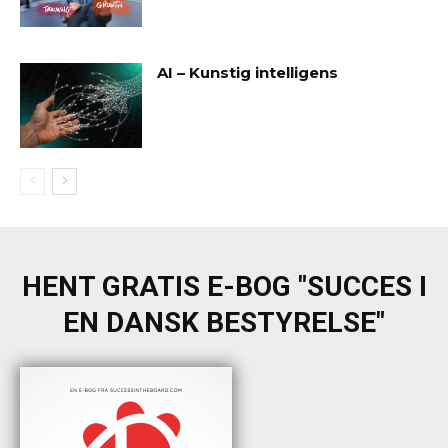
AI – Kunstig intelligens
HENT GRATIS E-BOG "SUCCES I
EN DANSK BESTYRELSE"