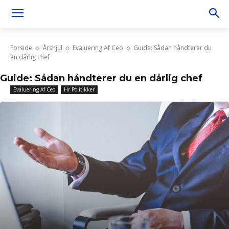
Forside
Årshjul
Evaluering Af Ceo
Guide: Sådan håndterer du
en dårlig chef
Guide: Sådan håndterer du en dårlig chef
Evaluering Af Ceo
Hr Politikker