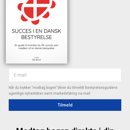
Når du trykker "modtag bogen" bliver du tilmeldt Bestyrelsesguidens
ugentlige nyhedsbrev samt markedsføring via mail.
Tilmeld