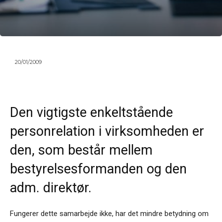
20/01/2009
Den vigtigste enkeltstående
personrelation i virksomheden er
den, som består mellem
bestyrelsesformanden og den
adm. direktør.
Fungerer dette samarbejde ikke, har det mindre betydning om