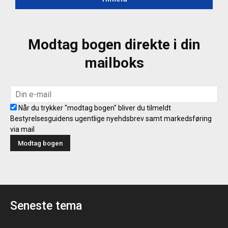
Modtag bogen direkte i din
mailboks
Når du trykker "modtag bogen" bliver du tilmeldt
Bestyrelsesguidens ugentlige nyehdsbrev samt markedsføring
via mail
Seneste tema