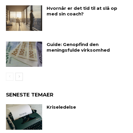
Hvornår er det tid til at slå op
med sin coach?
Guide: Genopfind den
meningsfulde virksomhed
SENESTE TEMAER
Kriseledelse