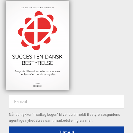
Når du trykker "modtag bogen" bliver du tilmeldt Bestyrelsesguidens
ugentlige nyhedsbrev samt markedsføring via mail.
Tilmeld