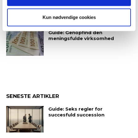
Kun nødvendige cookies
Guide: Genopfind den
meningsfulde virksomhed
SENESTE ARTIKLER
Guide: Seks regler for
succesfuld succession