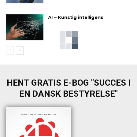
AI – Kunstig intelligens
HENT GRATIS E-BOG "SUCCES I
EN DANSK BESTYRELSE"