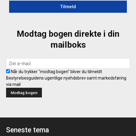
Tilmeld
Modtag bogen direkte i din
mailboks
Når du trykker "modtag bogen" bliver du tilmeldt
Bestyrelsesguidens ugentlige nyehdsbrev samt markedsføring
via mail
Seneste tema