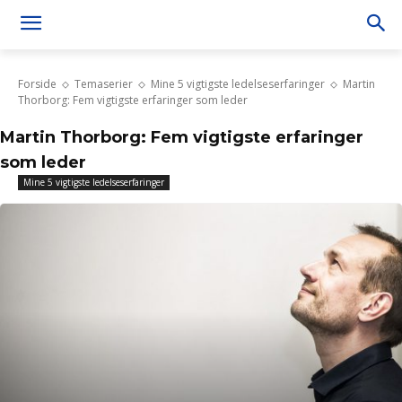
Forside
Temaserier
Mine 5 vigtigste ledelseserfaringer
Martin
Thorborg: Fem vigtigste erfaringer som leder
Martin Thorborg: Fem vigtigste erfaringer
som leder
Mine 5 vigtigste ledelseserfaringer