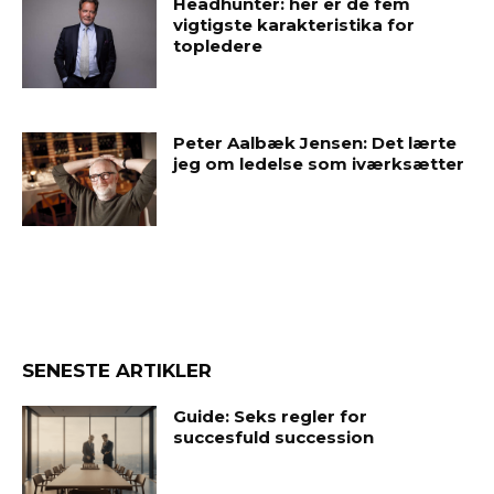
Headhunter: her er de fem
vigtigste karakteristika for
topledere
Peter Aalbæk Jensen: Det lærte
jeg om ledelse som iværksætter
SENESTE ARTIKLER
Guide: Seks regler for
succesfuld succession