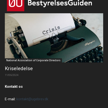
National Association of Corporate Directors
Kriseledelse
11/06/2024
Kontakt os
E-mail:
kontakt@ugebrev.dk