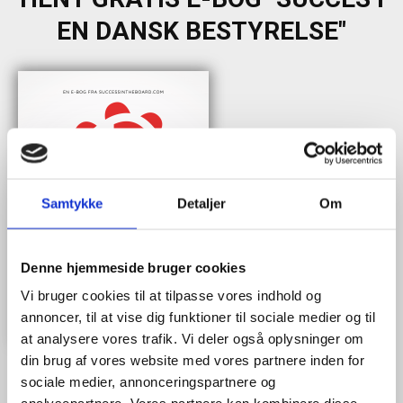
EN DANSK BESTYRELSE"
Samtykke
Detaljer
Om
Denne hjemmeside bruger cookies
Vi bruger cookies til at tilpasse vores indhold og
annoncer, til at vise dig funktioner til sociale medier og til
at analysere vores trafik. Vi deler også oplysninger om
din brug af vores website med vores partnere inden for
sociale medier, annonceringspartnere og