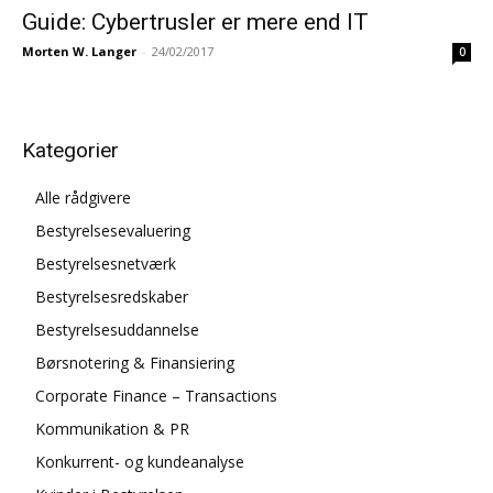
Guide: Cybertrusler er mere end IT
Morten W. Langer
-
24/02/2017
0
Kategorier
Alle rådgivere
Bestyrelsesevaluering
Bestyrelsesnetværk
Bestyrelsesredskaber
Bestyrelsesuddannelse
Børsnotering & Finansiering
Corporate Finance – Transactions
Kommunikation & PR
Konkurrent- og kundeanalyse