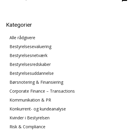
Kategorier
Alle rådgivere
Bestyrelsesevaluering
Bestyrelsesnetværk
Bestyrelsesredskaber
Bestyrelsesuddannelse
Børsnotering & Finansiering
Corporate Finance – Transactions
Kommunikation & PR
Konkurrent- og kundeanalyse
Kvinder i Bestyrelsen
Risk & Compliance