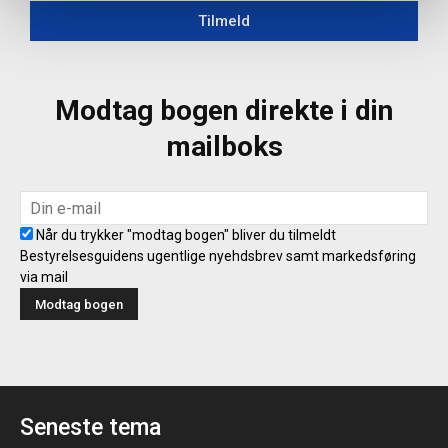
Tilmeld
Modtag bogen direkte i din
mailboks
Når du trykker "modtag bogen" bliver du tilmeldt
Bestyrelsesguidens ugentlige nyehdsbrev samt markedsføring
via mail
Seneste tema