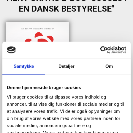
EN DANSK BESTYRELSE"
Samtykke
Detaljer
Om
Denne hjemmeside bruger cookies
Vi bruger cookies til at tilpasse vores indhold og
annoncer, til at vise dig funktioner til sociale medier og til
at analysere vores trafik. Vi deler også oplysninger om
din brug af vores website med vores partnere inden for
sociale medier, annonceringspartnere og
analysepartnere. Vores partnere kan kombinere disse