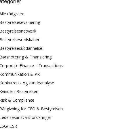
ategorier
Alle rådgivere
Bestyrelsesevaluering
Bestyrelsesnetværk
Bestyrelsesredskaber
Bestyrelsesuddannelse
Børsnotering & Finansiering
Corporate Finance – Transactions
Kommunikation & PR
Konkurrent- og kundeanalyse
Kvinder i Bestyrelsen
Risk & Compliance
Rådgivning for CEO & Bestyrelsen
Ledelsesansvarsforsikringer
ESG/ CSR