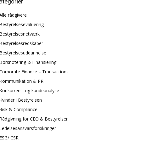
ategorier
Alle rådgivere
Bestyrelsesevaluering
Bestyrelsesnetværk
Bestyrelsesredskaber
Bestyrelsesuddannelse
Børsnotering & Finansiering
Corporate Finance – Transactions
Kommunikation & PR
Konkurrent- og kundeanalyse
Kvinder i Bestyrelsen
Risk & Compliance
Rådgivning for CEO & Bestyrelsen
Ledelsesansvarsforsikringer
ESG/ CSR