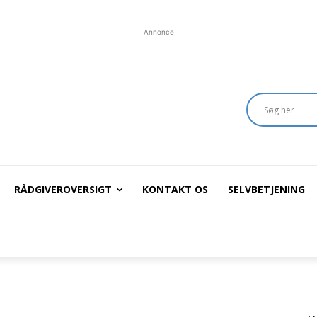
Annonce
RÅDGIVEROVERSIGT
KONTAKT OS
SELVBETJENING