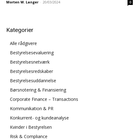
Morten W. Langer
-
20/03/2024
0
Kategorier
Alle rådgivere
Bestyrelsesevaluering
Bestyrelsesnetværk
Bestyrelsesredskaber
Bestyrelsesuddannelse
Børsnotering & Finansiering
Corporate Finance – Transactions
Kommunikation & PR
Konkurrent- og kundeanalyse
Kvinder i Bestyrelsen
Risk & Compliance