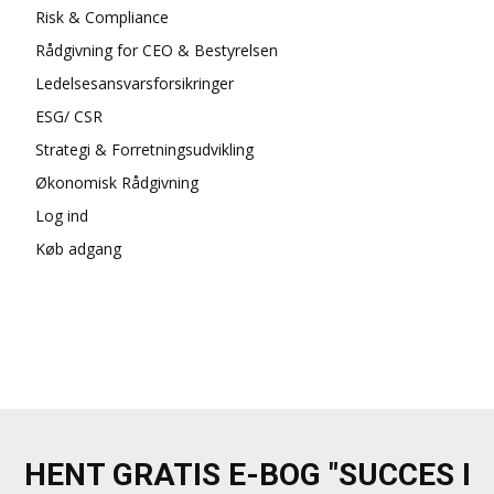
Risk & Compliance
Rådgivning for CEO & Bestyrelsen
Ledelsesansvarsforsikringer
ESG/ CSR
Strategi & Forretningsudvikling
Økonomisk Rådgivning
Log ind
Køb adgang
HENT GRATIS E-BOG "SUCCES I