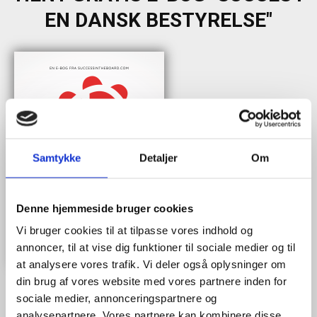
EN DANSK BESTYRELSE"
Samtykke
Detaljer
Om
Denne hjemmeside bruger cookies
Vi bruger cookies til at tilpasse vores indhold og
annoncer, til at vise dig funktioner til sociale medier og til
at analysere vores trafik. Vi deler også oplysninger om
din brug af vores website med vores partnere inden for
sociale medier, annonceringspartnere og
analysepartnere. Vores partnere kan kombinere disse