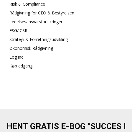
Risk & Compliance
Rådgivning for CEO & Bestyrelsen
Ledelsesansvarsforsikringer
ESG/ CSR
Strategi & Forretningsudvikling
Økonomisk Rådgivning
Log ind
Køb adgang
HENT GRATIS E-BOG "SUCCES I