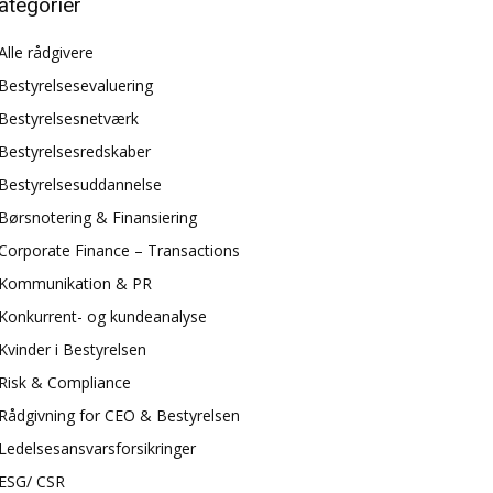
ategorier
Alle rådgivere
Bestyrelsesevaluering
Bestyrelsesnetværk
Bestyrelsesredskaber
Bestyrelsesuddannelse
Børsnotering & Finansiering
Corporate Finance – Transactions
Kommunikation & PR
Konkurrent- og kundeanalyse
Kvinder i Bestyrelsen
Risk & Compliance
Rådgivning for CEO & Bestyrelsen
Ledelsesansvarsforsikringer
ESG/ CSR