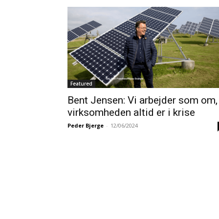
Featured
Bent Jensen: Vi arbejder som om,
virksomheden altid er i krise
Peder Bjerge
-
12/06/2024