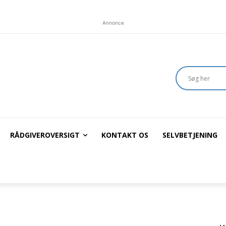
Annonce
RÅDGIVEROVERSIGT
KONTAKT OS
SELVBETJENING