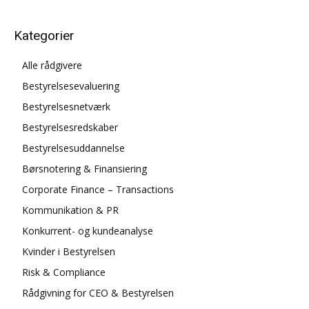
Kategorier
Alle rådgivere
Bestyrelsesevaluering
Bestyrelsesnetværk
Bestyrelsesredskaber
Bestyrelsesuddannelse
Børsnotering & Finansiering
Corporate Finance – Transactions
Kommunikation & PR
Konkurrent- og kundeanalyse
Kvinder i Bestyrelsen
Risk & Compliance
Rådgivning for CEO & Bestyrelsen