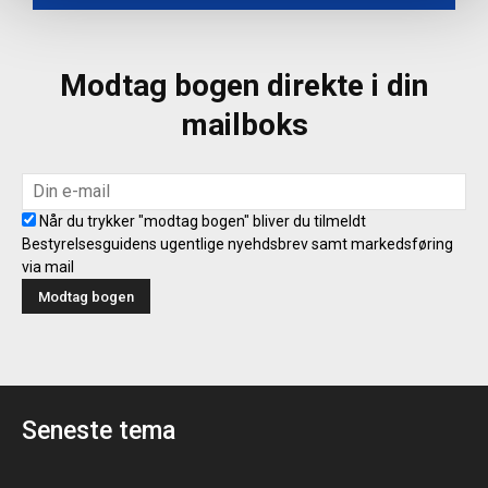
Modtag bogen direkte i din
mailboks
Når du trykker "modtag bogen" bliver du tilmeldt
Bestyrelsesguidens ugentlige nyehdsbrev samt markedsføring
via mail
Seneste tema