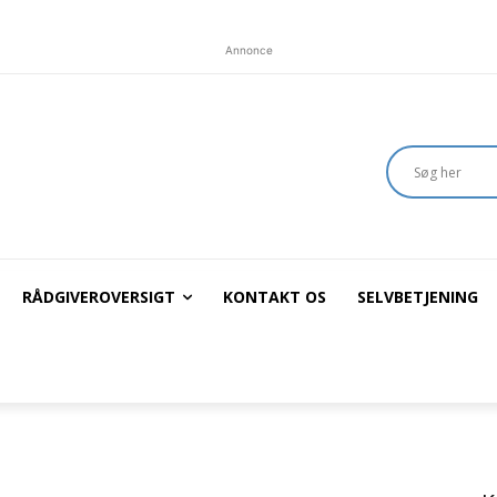
Annonce
RÅDGIVEROVERSIGT
KONTAKT OS
SELVBETJENING