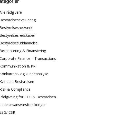
ategorier
Alle rådgivere
Bestyrelsesevaluering
Bestyrelsesnetværk
Bestyrelsesredskaber
Bestyrelsesuddannelse
Børsnotering & Finansiering
Corporate Finance – Transactions
Kommunikation & PR
Konkurrent- og kundeanalyse
Kvinder i Bestyrelsen
Risk & Compliance
Rådgivning for CEO & Bestyrelsen
Ledelsesansvarsforsikringer
ESG/ CSR