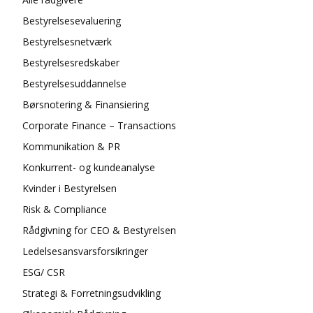
Bestyrelsesevaluering
Bestyrelsesnetværk
Bestyrelsesredskaber
Bestyrelsesuddannelse
Børsnotering & Finansiering
Corporate Finance – Transactions
Kommunikation & PR
Konkurrent- og kundeanalyse
Kvinder i Bestyrelsen
Risk & Compliance
Rådgivning for CEO & Bestyrelsen
Ledelsesansvarsforsikringer
ESG/ CSR
Strategi & Forretningsudvikling