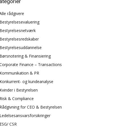
ategorier
Alle rådgivere
Bestyrelsesevaluering
Bestyrelsesnetværk
Bestyrelsesredskaber
Bestyrelsesuddannelse
Børsnotering & Finansiering
Corporate Finance – Transactions
Kommunikation & PR
Konkurrent- og kundeanalyse
Kvinder i Bestyrelsen
Risk & Compliance
Rådgivning for CEO & Bestyrelsen
Ledelsesansvarsforsikringer
ESG/ CSR