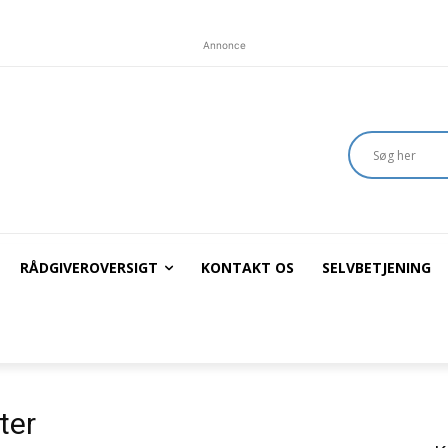
Annonce
RÅDGIVEROVERSIGT
KONTAKT OS
SELVBETJENING
ter