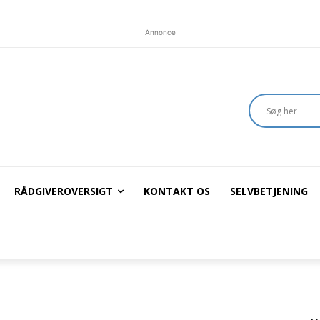
Annonce
RÅDGIVEROVERSIGT
KONTAKT OS
SELVBETJENING