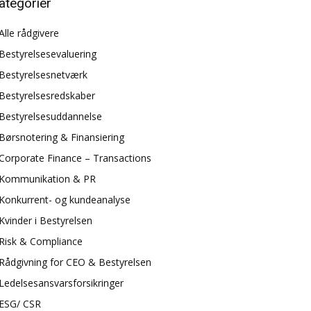
ategorier
Alle rådgivere
Bestyrelsesevaluering
Bestyrelsesnetværk
Bestyrelsesredskaber
Bestyrelsesuddannelse
Børsnotering & Finansiering
Corporate Finance – Transactions
Kommunikation & PR
Konkurrent- og kundeanalyse
Kvinder i Bestyrelsen
Risk & Compliance
Rådgivning for CEO & Bestyrelsen
Ledelsesansvarsforsikringer
ESG/ CSR