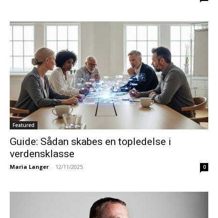
Featured
Guide: Sådan skabes en topledelse i
verdensklasse
Maria Langer
-
12/11/2025
0