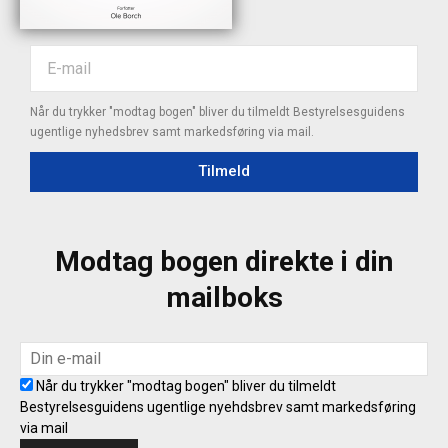
Når du trykker "modtag bogen" bliver du tilmeldt Bestyrelsesguidens
ugentlige nyhedsbrev samt markedsføring via mail.
Tilmeld
Modtag bogen direkte i din
mailboks
Når du trykker "modtag bogen" bliver du tilmeldt
Bestyrelsesguidens ugentlige nyehdsbrev samt markedsføring
via mail