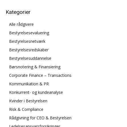
Kategorier
Alle rådgivere
Bestyrelsesevaluering
Bestyrelsesnetværk
Bestyrelsesredskaber
Bestyrelsesuddannelse
Børsnotering & Finansiering
Corporate Finance – Transactions
Kommunikation & PR
Konkurrent- og kundeanalyse
Kvinder i Bestyrelsen
Risk & Compliance
Rådgivning for CEO & Bestyrelsen
Ledelsesansvarsforsikringer