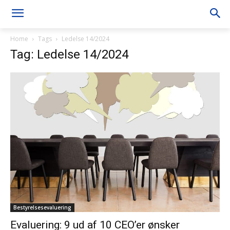
Home
Tags
Ledelse 14/2024
Tag: Ledelse 14/2024
Bestyrelsesevaluering
Evaluering: 9 ud af 10 CEO’er ønsker