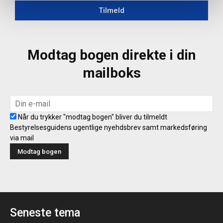
Tilmeld
Modtag bogen direkte i din
mailboks
Når du trykker "modtag bogen" bliver du tilmeldt
Bestyrelsesguidens ugentlige nyehdsbrev samt markedsføring
via mail
Seneste tema