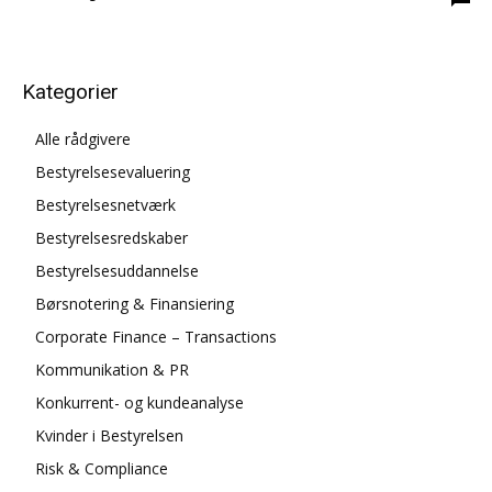
Kategorier
Alle rådgivere
Bestyrelsesevaluering
Bestyrelsesnetværk
Bestyrelsesredskaber
Bestyrelsesuddannelse
Børsnotering & Finansiering
Corporate Finance – Transactions
Kommunikation & PR
Konkurrent- og kundeanalyse
Kvinder i Bestyrelsen
Risk & Compliance