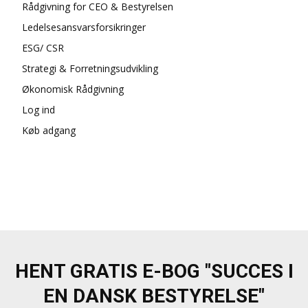
Rådgivning for CEO & Bestyrelsen
Ledelsesansvarsforsikringer
ESG/ CSR
Strategi & Forretningsudvikling
Økonomisk Rådgivning
Log ind
Køb adgang
HENT GRATIS E-BOG "SUCCES I
EN DANSK BESTYRELSE"