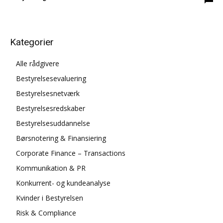
Kategorier
Alle rådgivere
Bestyrelsesevaluering
Bestyrelsesnetværk
Bestyrelsesredskaber
Bestyrelsesuddannelse
Børsnotering & Finansiering
Corporate Finance – Transactions
Kommunikation & PR
Konkurrent- og kundeanalyse
Kvinder i Bestyrelsen
Risk & Compliance