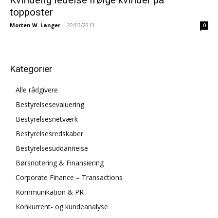
topposter
Morten W. Langer
-
22/03/2013
0
Kategorier
Alle rådgivere
Bestyrelsesevaluering
Bestyrelsesnetværk
Bestyrelsesredskaber
Bestyrelsesuddannelse
Børsnotering & Finansiering
Corporate Finance – Transactions
Kommunikation & PR
Konkurrent- og kundeanalyse