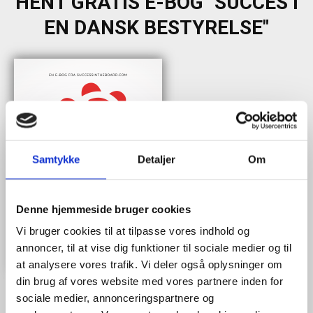
HENT GRATIS E-BOG "SUCCES I
EN DANSK BESTYRELSE"
Samtykke
Detaljer
Om
Denne hjemmeside bruger cookies
Vi bruger cookies til at tilpasse vores indhold og
annoncer, til at vise dig funktioner til sociale medier og til
at analysere vores trafik. Vi deler også oplysninger om
din brug af vores website med vores partnere inden for
sociale medier, annonceringspartnere og