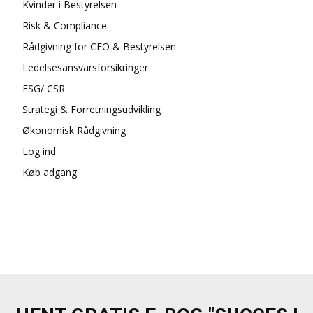
Kvinder i Bestyrelsen
Risk & Compliance
Rådgivning for CEO & Bestyrelsen
Ledelsesansvarsforsikringer
ESG/ CSR
Strategi & Forretningsudvikling
Økonomisk Rådgivning
Log ind
Køb adgang