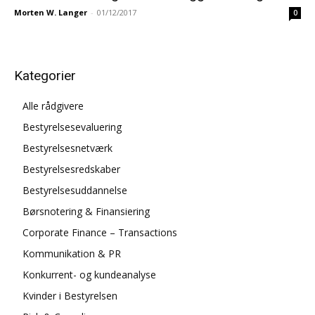
Morten W. Langer
-
01/12/2017
0
Kategorier
Alle rådgivere
Bestyrelsesevaluering
Bestyrelsesnetværk
Bestyrelsesredskaber
Bestyrelsesuddannelse
Børsnotering & Finansiering
Corporate Finance – Transactions
Kommunikation & PR
Konkurrent- og kundeanalyse
Kvinder i Bestyrelsen