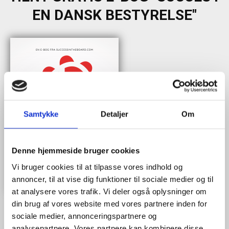
EN DANSK BESTYRELSE"
Samtykke
Detaljer
Om
Denne hjemmeside bruger cookies
Vi bruger cookies til at tilpasse vores indhold og
annoncer, til at vise dig funktioner til sociale medier og til
at analysere vores trafik. Vi deler også oplysninger om
din brug af vores website med vores partnere inden for
sociale medier, annonceringspartnere og
analysepartnere. Vores partnere kan kombinere disse