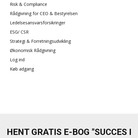
Risk & Compliance
Rådgivning for CEO & Bestyrelsen
Ledelsesansvarsforsikringer
ESG/ CSR
Strategi & Forretningsudvikling
Økonomisk Rådgivning
Log ind
Køb adgang
HENT GRATIS E-BOG "SUCCES I