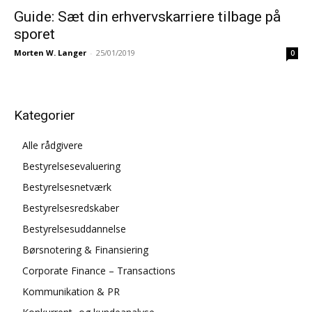
Guide: Sæt din erhvervskarriere tilbage på
sporet
Morten W. Langer
-
25/01/2019
0
Kategorier
Alle rådgivere
Bestyrelsesevaluering
Bestyrelsesnetværk
Bestyrelsesredskaber
Bestyrelsesuddannelse
Børsnotering & Finansiering
Corporate Finance – Transactions
Kommunikation & PR