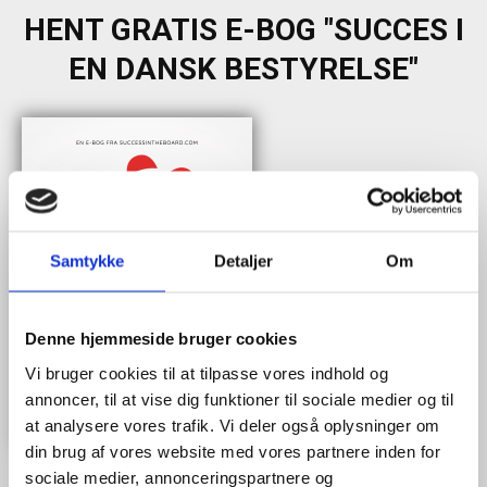
HENT GRATIS E-BOG "SUCCES I
EN DANSK BESTYRELSE"
Samtykke
Detaljer
Om
Denne hjemmeside bruger cookies
Vi bruger cookies til at tilpasse vores indhold og
annoncer, til at vise dig funktioner til sociale medier og til
at analysere vores trafik. Vi deler også oplysninger om
din brug af vores website med vores partnere inden for
sociale medier, annonceringspartnere og