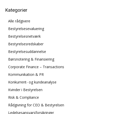
Kategorier
Alle rådgivere
Bestyrelsesevaluering
Bestyrelsesnetværk
Bestyrelsesredskaber
Bestyrelsesuddannelse
Børsnotering & Finansiering
Corporate Finance – Transactions
Kommunikation & PR
Konkurrent- og kundeanalyse
Kvinder i Bestyrelsen
Risk & Compliance
Rådgivning for CEO & Bestyrelsen
Ledelsesansvarsforsikringer