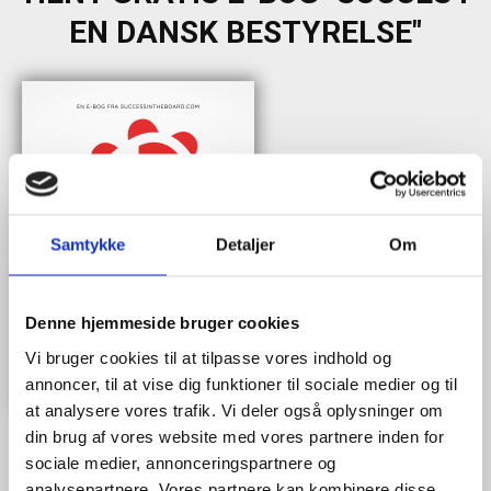
EN DANSK BESTYRELSE"
Samtykke
Detaljer
Om
Denne hjemmeside bruger cookies
Vi bruger cookies til at tilpasse vores indhold og
annoncer, til at vise dig funktioner til sociale medier og til
at analysere vores trafik. Vi deler også oplysninger om
din brug af vores website med vores partnere inden for
sociale medier, annonceringspartnere og
analysepartnere. Vores partnere kan kombinere disse