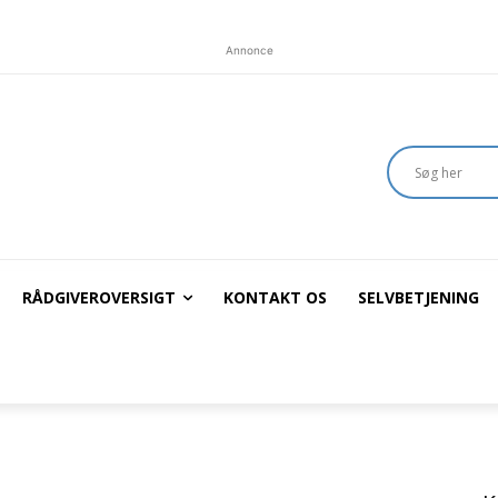
Annonce
RÅDGIVEROVERSIGT
KONTAKT OS
SELVBETJENING