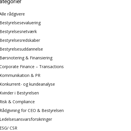
ategorier
Alle rådgivere
Bestyrelsesevaluering
Bestyrelsesnetværk
Bestyrelsesredskaber
Bestyrelsesuddannelse
Børsnotering & Finansiering
Corporate Finance – Transactions
Kommunikation & PR
Konkurrent- og kundeanalyse
Kvinder i Bestyrelsen
Risk & Compliance
Rådgivning for CEO & Bestyrelsen
Ledelsesansvarsforsikringer
ESG/ CSR