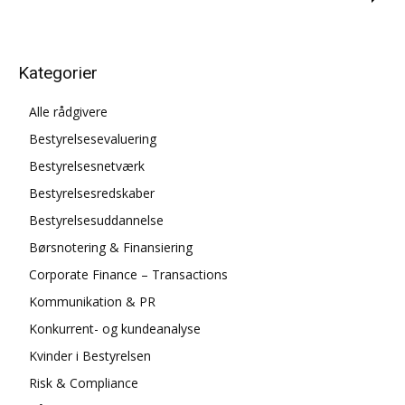
Kategorier
Alle rådgivere
Bestyrelsesevaluering
Bestyrelsesnetværk
Bestyrelsesredskaber
Bestyrelsesuddannelse
Børsnotering & Finansiering
Corporate Finance – Transactions
Kommunikation & PR
Konkurrent- og kundeanalyse
Kvinder i Bestyrelsen
Risk & Compliance