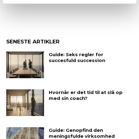
SENESTE ARTIKLER
Guide: Seks regler for
succesfuld succession
Hvornår er det tid til at slå op
med sin coach?
Guide: Genopfind den
meningsfulde virksomhed