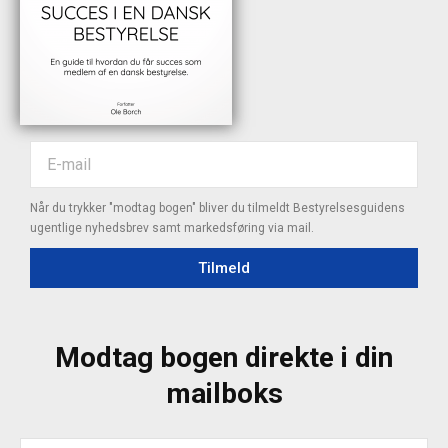
Når du trykker "modtag bogen" bliver du tilmeldt Bestyrelsesguidens
ugentlige nyhedsbrev samt markedsføring via mail.
Tilmeld
Modtag bogen direkte i din
mailboks