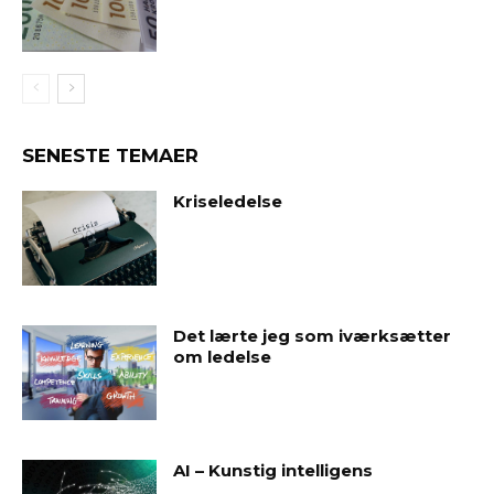
SENESTE TEMAER
Kriseledelse
Det lærte jeg som iværksætter
om ledelse
AI – Kunstig intelligens