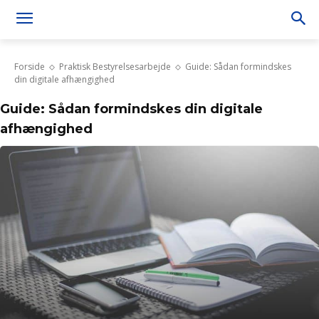
Forside
Praktisk Bestyrelsesarbejde
Guide: Sådan formindskes
din digitale afhængighed
Guide: Sådan formindskes din digitale
afhængighed