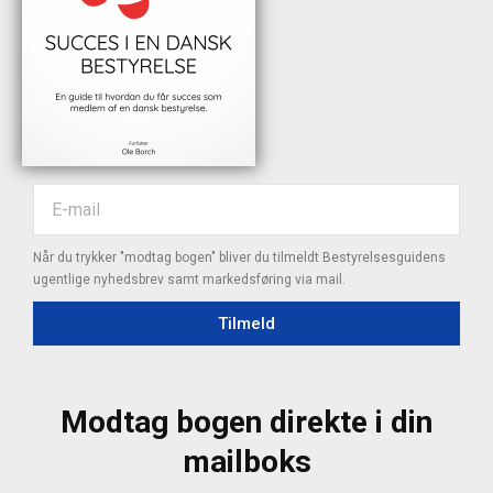
Når du trykker "modtag bogen" bliver du tilmeldt Bestyrelsesguidens
ugentlige nyhedsbrev samt markedsføring via mail.
Tilmeld
Modtag bogen direkte i din
mailboks