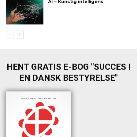
AI – Kunstig intelligens
HENT GRATIS E-BOG "SUCCES I
EN DANSK BESTYRELSE"