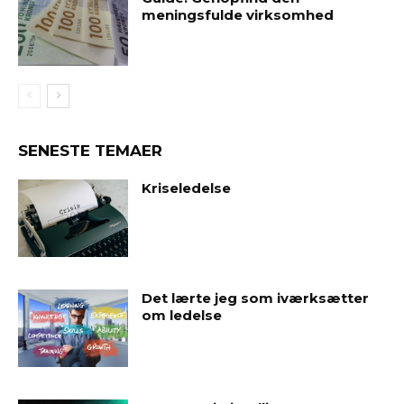
meningsfulde virksomhed
SENESTE TEMAER
Kriseledelse
Det lærte jeg som iværksætter
om ledelse