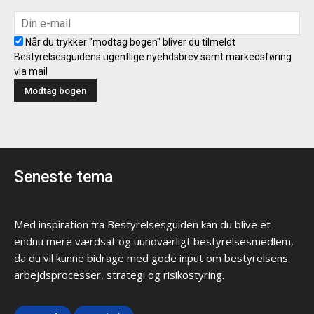
Når du trykker "modtag bogen" bliver du tilmeldt
Bestyrelsesguidens ugentlige nyehdsbrev samt markedsføring
via mail
Seneste tema
Med inspiration fra Bestyrelsesguiden kan du blive et
endnu mere værdsat og uundværligt bestyrelsesmedlem,
da du vil kunne bidrage med gode input om bestyrelsens
arbejdsprocesser, strategi og risikostyring.