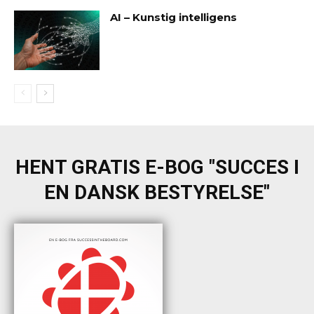
AI – Kunstig intelligens
HENT GRATIS E-BOG "SUCCES I
EN DANSK BESTYRELSE"