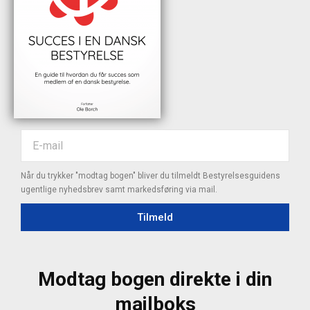
Når du trykker "modtag bogen" bliver du tilmeldt Bestyrelsesguidens
ugentlige nyhedsbrev samt markedsføring via mail.
Tilmeld
Modtag bogen direkte i din
mailboks