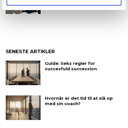
SENESTE ARTIKLER
Guide: Seks regler for
succesfuld succession
Hvornår er det tid til at slå op
med sin coach?