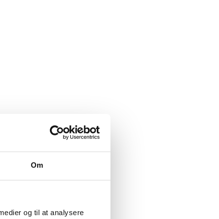
Om
 medier og til at analysere