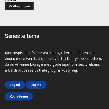
Seneste tema
Med inspiration fra Bestyrelsesguiden kan du blive et
endnu mere værdsat og uundværligt bestyrelsesmedlem,
da du vil kunne bidrage med gode input om bestyrelsens
arbejdsprocesser, strategi og risikostyring.
Log ud
Log ind
Køb adgang