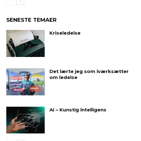
SENESTE TEMAER
Kriseledelse
Det lærte jeg som iværksætter
om ledelse
AI – Kunstig intelligens