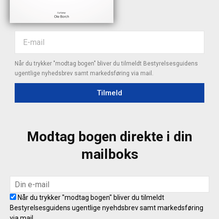
Når du trykker "modtag bogen" bliver du tilmeldt Bestyrelsesguidens
ugentlige nyhedsbrev samt markedsføring via mail.
Tilmeld
Modtag bogen direkte i din
mailboks
Når du trykker "modtag bogen" bliver du tilmeldt
Bestyrelsesguidens ugentlige nyehdsbrev samt markedsføring
via mail