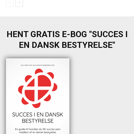
HENT GRATIS E-BOG "SUCCES I
EN DANSK BESTYRELSE"