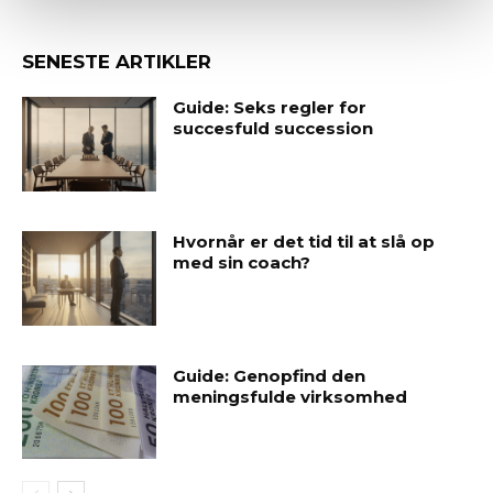
SENESTE ARTIKLER
Guide: Seks regler for
succesfuld succession
Hvornår er det tid til at slå op
med sin coach?
Guide: Genopfind den
meningsfulde virksomhed