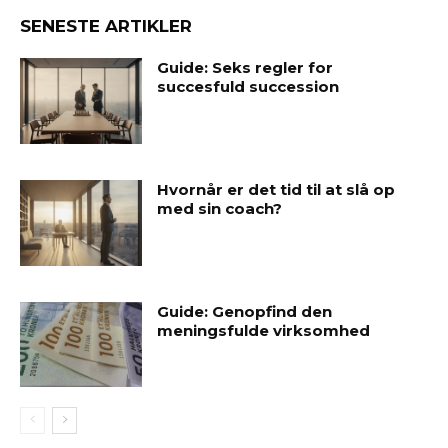
SENESTE ARTIKLER
Guide: Seks regler for
succesfuld succession
Hvornår er det tid til at slå op
med sin coach?
Guide: Genopfind den
meningsfulde virksomhed