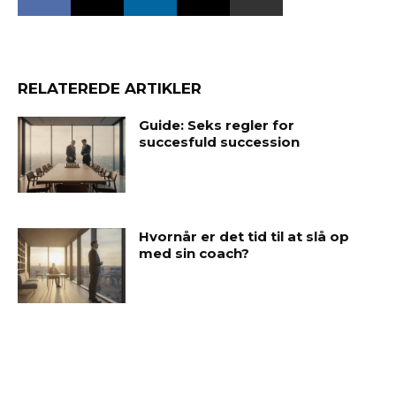
RELATEREDE ARTIKLER
Guide: Seks regler for
succesfuld succession
Hvornår er det tid til at slå op
med sin coach?