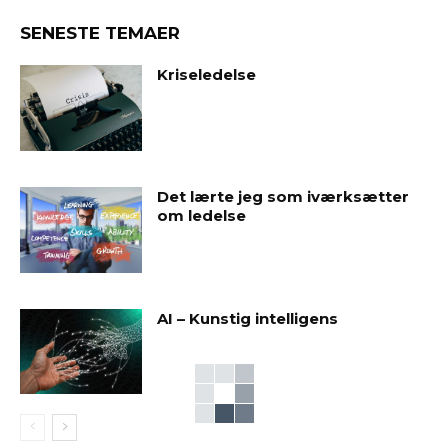
SENESTE TEMAER
Kriseledelse
Det lærte jeg som iværksætter
om ledelse
AI – Kunstig intelligens