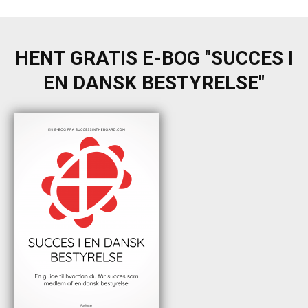
HENT GRATIS E-BOG "SUCCES I
EN DANSK BESTYRELSE"