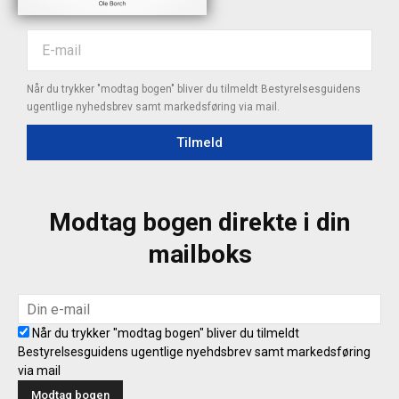
Når du trykker "modtag bogen" bliver du tilmeldt Bestyrelsesguidens
ugentlige nyhedsbrev samt markedsføring via mail.
Tilmeld
Modtag bogen direkte i din
mailboks
Når du trykker "modtag bogen" bliver du tilmeldt
Bestyrelsesguidens ugentlige nyehdsbrev samt markedsføring
via mail