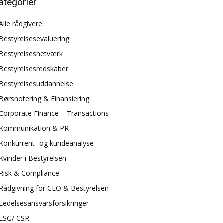
ategorier
Alle rådgivere
Bestyrelsesevaluering
Bestyrelsesnetværk
Bestyrelsesredskaber
Bestyrelsesuddannelse
Børsnotering & Finansiering
Corporate Finance – Transactions
Kommunikation & PR
Konkurrent- og kundeanalyse
Kvinder i Bestyrelsen
Risk & Compliance
Rådgivning for CEO & Bestyrelsen
Ledelsesansvarsforsikringer
ESG/ CSR