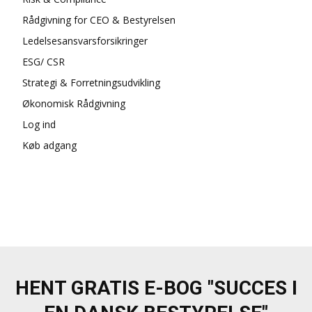
Rådgivning for CEO & Bestyrelsen
Ledelsesansvarsforsikringer
ESG/ CSR
Strategi & Forretningsudvikling
Økonomisk Rådgivning
Log ind
Køb adgang
HENT GRATIS E-BOG "SUCCES I