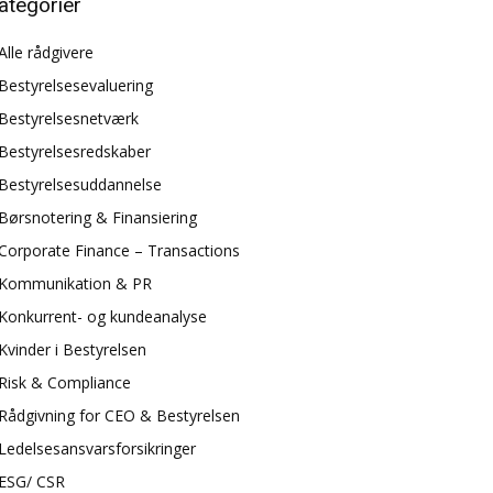
ategorier
Alle rådgivere
Bestyrelsesevaluering
Bestyrelsesnetværk
Bestyrelsesredskaber
Bestyrelsesuddannelse
Børsnotering & Finansiering
Corporate Finance – Transactions
Kommunikation & PR
Konkurrent- og kundeanalyse
Kvinder i Bestyrelsen
Risk & Compliance
Rådgivning for CEO & Bestyrelsen
Ledelsesansvarsforsikringer
ESG/ CSR