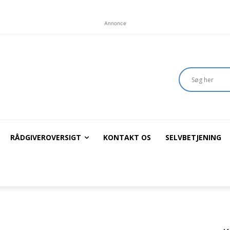
Annonce
RÅDGIVEROVERSIGT
KONTAKT OS
SELVBETJENING