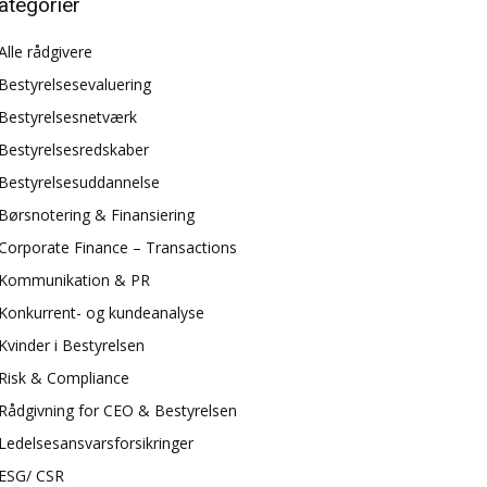
ategorier
Alle rådgivere
Bestyrelsesevaluering
Bestyrelsesnetværk
Bestyrelsesredskaber
Bestyrelsesuddannelse
Børsnotering & Finansiering
Corporate Finance – Transactions
Kommunikation & PR
Konkurrent- og kundeanalyse
Kvinder i Bestyrelsen
Risk & Compliance
Rådgivning for CEO & Bestyrelsen
Ledelsesansvarsforsikringer
ESG/ CSR