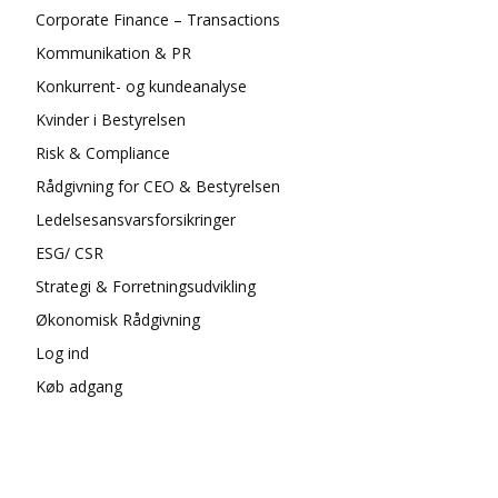
Corporate Finance – Transactions
Kommunikation & PR
Konkurrent- og kundeanalyse
Kvinder i Bestyrelsen
Risk & Compliance
Rådgivning for CEO & Bestyrelsen
Ledelsesansvarsforsikringer
ESG/ CSR
Strategi & Forretningsudvikling
Økonomisk Rådgivning
Log ind
Køb adgang