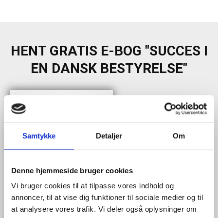
HENT GRATIS E-BOG "SUCCES I
EN DANSK BESTYRELSE"
Samtykke
Detaljer
Om
Denne hjemmeside bruger cookies
Vi bruger cookies til at tilpasse vores indhold og
annoncer, til at vise dig funktioner til sociale medier og til
at analysere vores trafik. Vi deler også oplysninger om