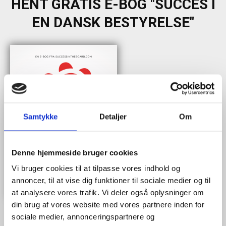
HENT GRATIS E-BOG "SUCCES I
EN DANSK BESTYRELSE"
Samtykke
Detaljer
Om
Denne hjemmeside bruger cookies
Vi bruger cookies til at tilpasse vores indhold og
annoncer, til at vise dig funktioner til sociale medier og til
at analysere vores trafik. Vi deler også oplysninger om
din brug af vores website med vores partnere inden for
sociale medier, annonceringspartnere og