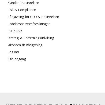
Kvinder i Bestyrelsen
Risk & Compliance
Rådgivning for CEO & Bestyrelsen
Ledelsesansvarsforsikringer
ESG/ CSR
Strategi & Forretningsudvikling
Økonomisk Rådgivning
Log ind
Køb adgang