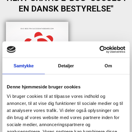
EN DANSK BESTYRELSE"
Samtykke
Detaljer
Om
Denne hjemmeside bruger cookies
Vi bruger cookies til at tilpasse vores indhold og
annoncer, til at vise dig funktioner til sociale medier og til
at analysere vores trafik. Vi deler også oplysninger om
din brug af vores website med vores partnere inden for
sociale medier, annonceringspartnere og
analysepartnere. Vores partnere kan kombinere disse