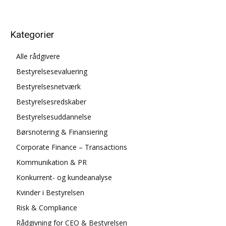
Kategorier
Alle rådgivere
Bestyrelsesevaluering
Bestyrelsesnetværk
Bestyrelsesredskaber
Bestyrelsesuddannelse
Børsnotering & Finansiering
Corporate Finance – Transactions
Kommunikation & PR
Konkurrent- og kundeanalyse
Kvinder i Bestyrelsen
Risk & Compliance
Rådgivning for CEO & Bestyrelsen