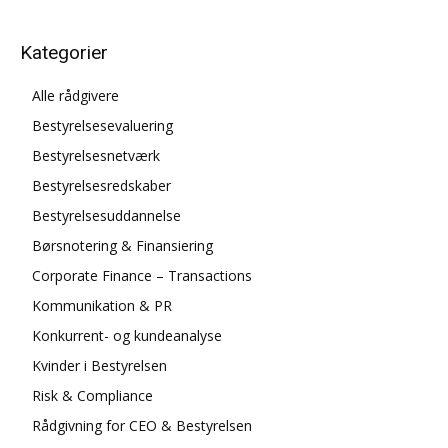
Kategorier
Alle rådgivere
Bestyrelsesevaluering
Bestyrelsesnetværk
Bestyrelsesredskaber
Bestyrelsesuddannelse
Børsnotering & Finansiering
Corporate Finance – Transactions
Kommunikation & PR
Konkurrent- og kundeanalyse
Kvinder i Bestyrelsen
Risk & Compliance
Rådgivning for CEO & Bestyrelsen