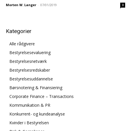
Morten W. Langer
-
07/01/2019
0
Kategorier
Alle rådgivere
Bestyrelsesevaluering
Bestyrelsesnetværk
Bestyrelsesredskaber
Bestyrelsesuddannelse
Børsnotering & Finansiering
Corporate Finance – Transactions
Kommunikation & PR
Konkurrent- og kundeanalyse
Kvinder i Bestyrelsen