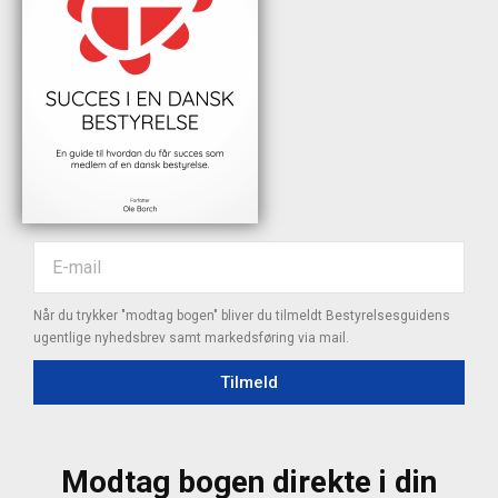
Når du trykker "modtag bogen" bliver du tilmeldt Bestyrelsesguidens
ugentlige nyhedsbrev samt markedsføring via mail.
Tilmeld
Modtag bogen direkte i din