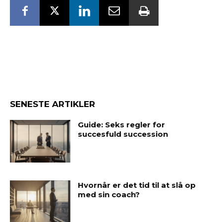
SENESTE ARTIKLER
Guide: Seks regler for
succesfuld succession
Hvornår er det tid til at slå op
med sin coach?