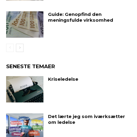
Guide: Genopfind den
meningsfulde virksomhed
SENESTE TEMAER
Kriseledelse
Det lærte jeg som iværksætter
om ledelse