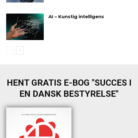
AI – Kunstig intelligens
HENT GRATIS E-BOG "SUCCES I
EN DANSK BESTYRELSE"